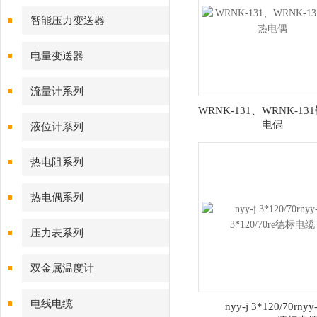
智能压力变送器
电量变送器
流量计系列
WRNK-131、WRNK-13
电偶
液位计系列
热电阻系列
热电偶系列
压力表系列
双金属温度计
电线电缆
nyy-j 3*120/70rnyy-