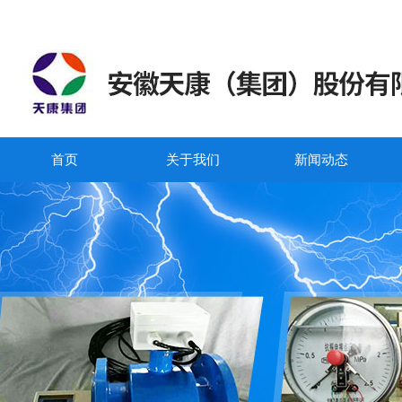
首页
关于我们
新闻动态