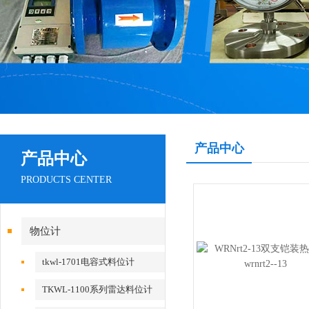
产品中心
产品中心
PRODUCTS CENTER
物位计
tkwl-1701电容式料位计
TKWL-1100系列雷达料位计