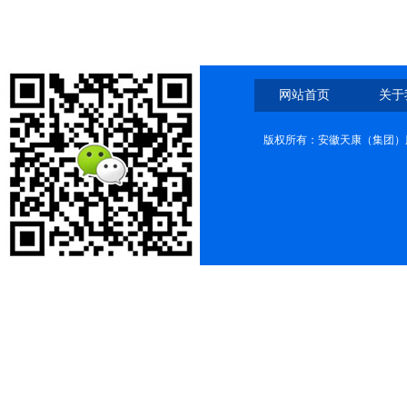
网站首页
关于
版权所有：安徽天康（集团）