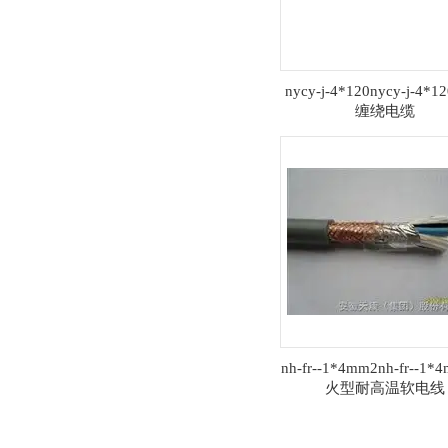
nycy-j-4*120nycy-j-4*
缠绕电缆
nh-fr--1*4mm2nh-fr--1
火型耐高温软电线