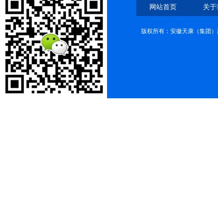
网站首页
关于
版权所有：安徽天康（集团）