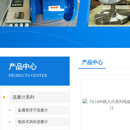
产品中心
产品中心
PRODUCTS CENTER
流量计系列
金属管浮子流量计
电容式涡街流量计