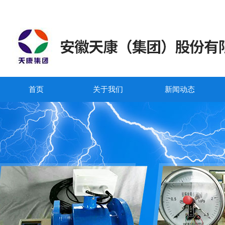
首页
关于我们
新闻动态