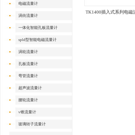
电磁流量计
TK1400插入式系列电
涡街流量计
一体化智能孔板流量计
spld型智能电磁流量计
涡轮流量计
孔板流量计
弯管流量计
超声波流量计
腰轮流量计
v锥流量计
玻璃转子流量计