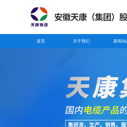
首页
关于我们
新闻动