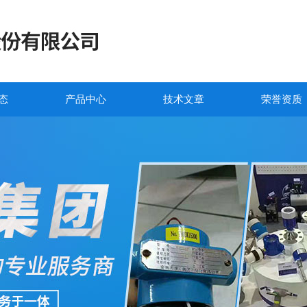
态
产品中心
技术文章
荣誉资质