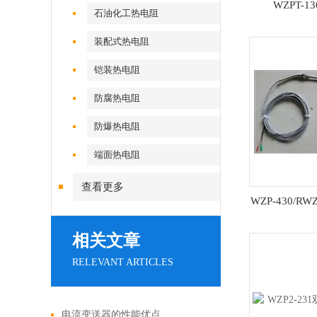
WZPT-
石油化工热电阻
装配式热电阻
铠装热电阻
防腐热电阻
防爆热电阻
端面热电阻
查看更多
WZP-430/RW
相关文章
RELEVANT ARTICLES
电流变送器的性能优点