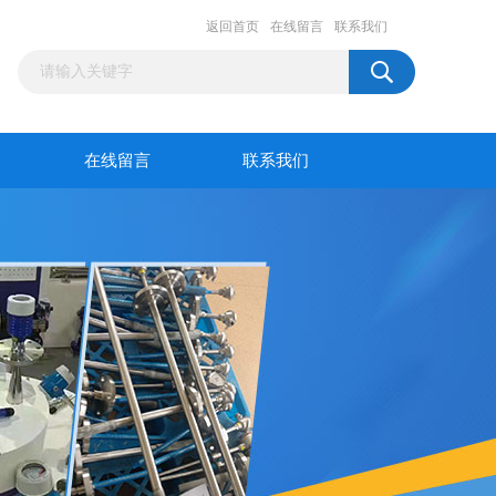
返回首页
在线留言
联系我们
在线留言
联系我们