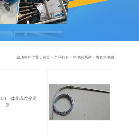
您现在的位置：
首页
>
产品列表
>
热电阻系列
>
热套热电阻