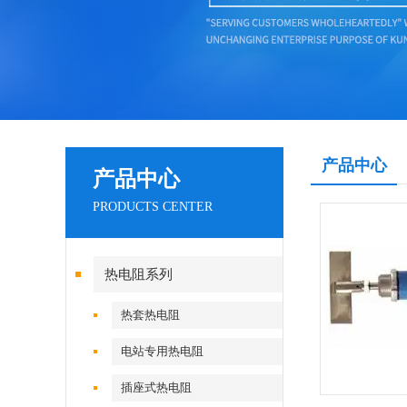
产品中心
产品中心
PRODUCTS CENTER
热电阻系列
热套热电阻
电站专用热电阻
插座式热电阻