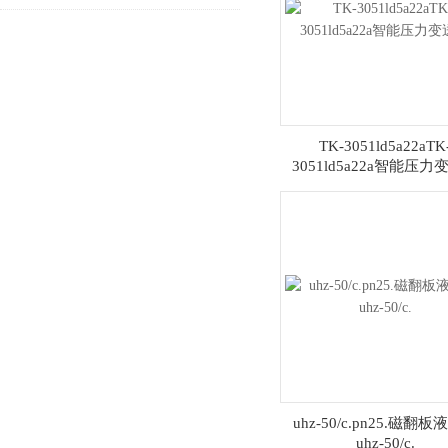
TK-3051ld5a22aTK
3051ld5a22a智能压力
uhz-50/c.pn25.磁翻
uhz-50/c.