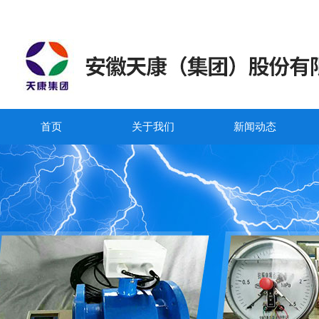
首页
关于我们
新闻动态