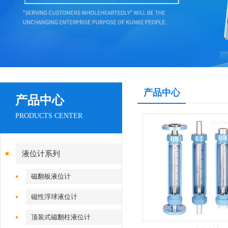
产品中心
产品中心
PRODUCTS CENTER
液位计系列
磁翻板液位计
磁性浮球液位计
顶装式磁翻柱液位计