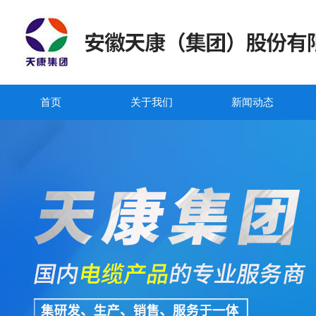
首页
关于我们
新闻动态