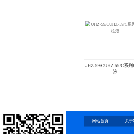
UHZ-59/CUHZ-59/C
液
网站首页
关于