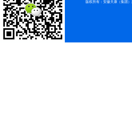
版权所有：安徽天康（集团）