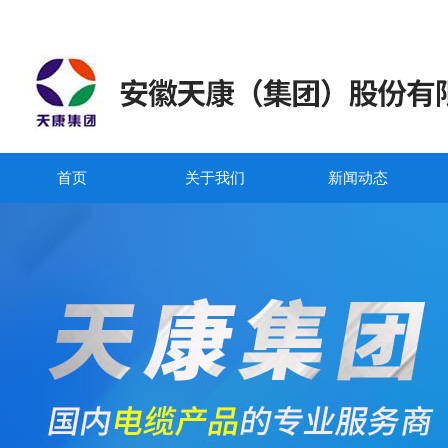
首页
关于我们
新闻动态