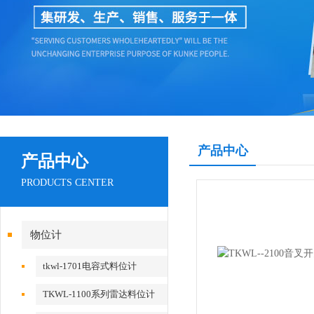
产品中心
产品中心
PRODUCTS CENTER
物位计
tkwl-1701电容式料位计
TKWL-1100系列雷达料位计