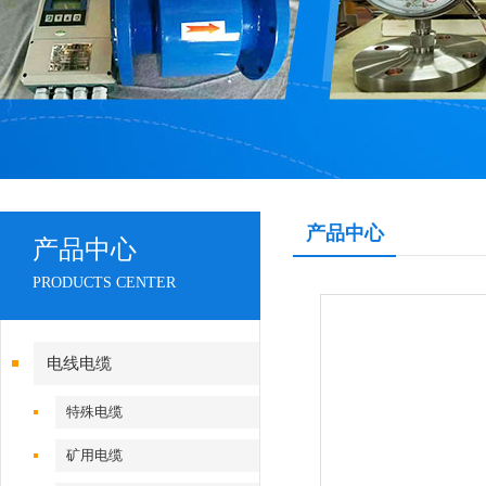
产品中心
产品中心
PRODUCTS CENTER
电线电缆
特殊电缆
矿用电缆