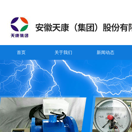
首页
关于我们
新闻动态