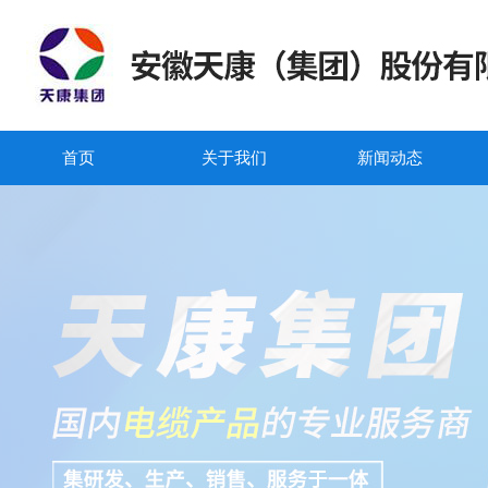
首页
关于我们
新闻动态