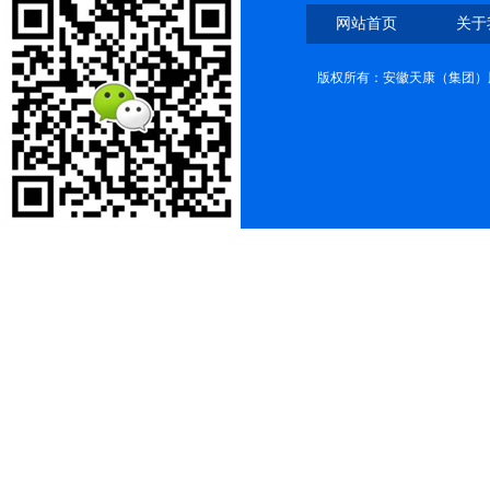
网站首页
关于
版权所有：安徽天康（集团）