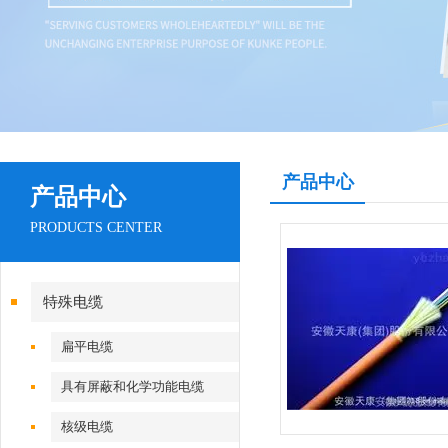
产品中心
产品中心
PRODUCTS CENTER
特殊电缆
扁平电缆
具有屏蔽和化学功能电缆
核级电缆