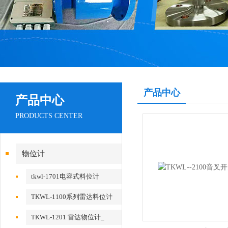
产品中心
产品中心
PRODUCTS CENTER
物位计
tkwl-1701电容式料位计
TKWL-1100系列雷达料位计
TKWL-1201 雷达物位计_