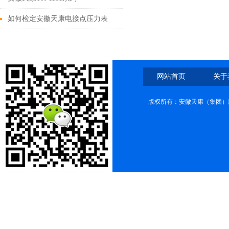
如何检定安徽天康电接点压力表
网站首页
关于
版权所有：安徽天康（集团）