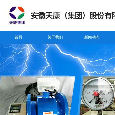
首页
关于我们
新闻动态