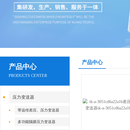
产品中心
产品中心
PRODUCTS CENTER
压力变送器
带远传差压、压力变送器
多功能隔膜压力变送器