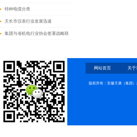
特种电缆分类
天长市仪表行业发展迅速
集团与省机电行业协会签署战略联
盟合作协议
网站首页
关于
版权所有：安徽天康（集团）