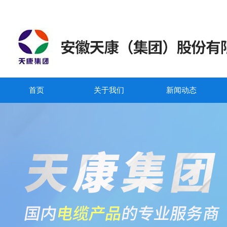
首页
关于我们
新闻动态