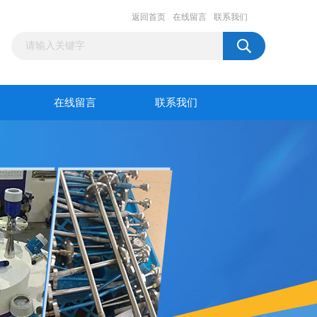
返回首页
在线留言
联系我们
在线留言
联系我们