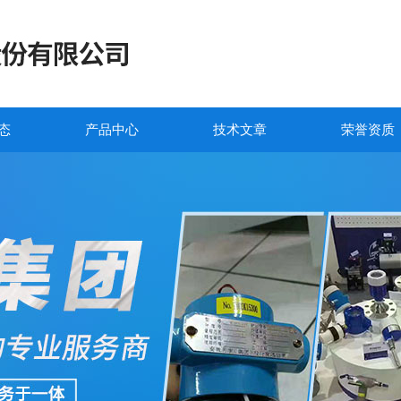
态
产品中心
技术文章
荣誉资质