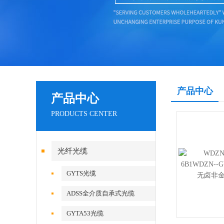
产品中心
产品中心
PRODUCTS CENTER
光纤光缆
GYTS光缆
ADSS全介质自承式光缆
GYTA53光缆