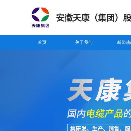
首页
关于我们
新闻动