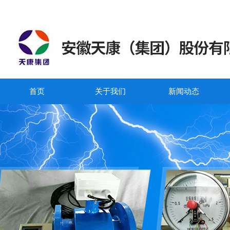
首页
关于我们
新闻动态