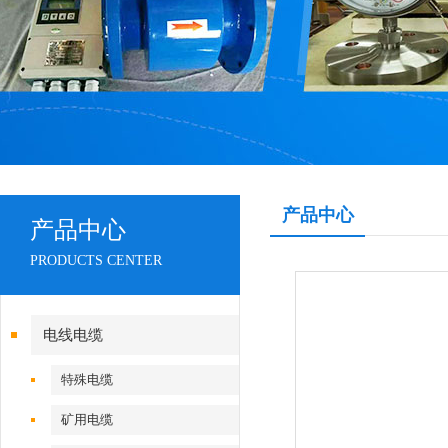
产品中心
产品中心
PRODUCTS CENTER
电线电缆
特殊电缆
矿用电缆