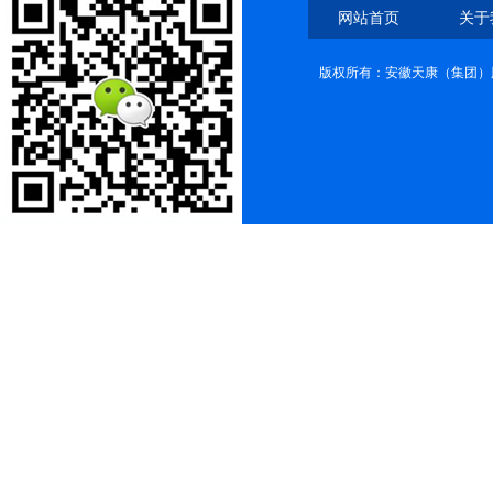
网站首页
关于
版权所有：安徽天康（集团）