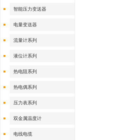
智能压力变送器
电量变送器
流量计系列
液位计系列
热电阻系列
热电偶系列
压力表系列
双金属温度计
电线电缆