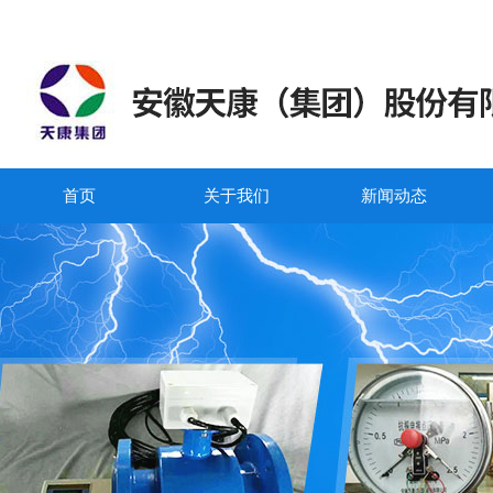
首页
关于我们
新闻动态