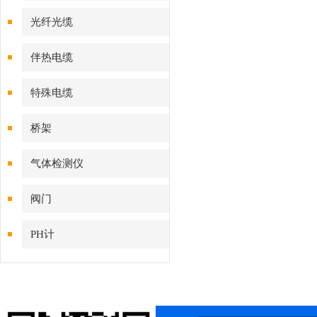
光纤光缆
伴热电缆
特殊电缆
桥架
气体检测仪
阀门
PH计