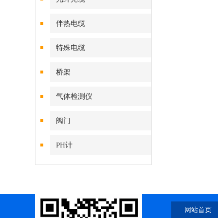
伴热电缆
特殊电缆
桥架
气体检测仪
阀门
PH计
网站首页