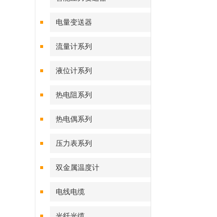
电量变送器
流量计系列
液位计系列
热电阻系列
热电偶系列
压力表系列
双金属温度计
电线电缆
光纤光缆