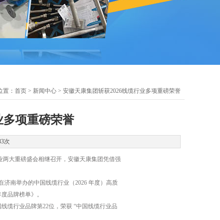
位置：
首页
>
新闻中心
> 安徽天康集团斩获2026线缆行业多项重磅荣誉
业多项重磅荣誉
33次
行业两大重磅盛会相继召开，安徽天康集团凭借强
济南举办的中国线缆行业（2026 年度）高质
年度品牌榜单》。
缆行业品牌第22位，荣获 “中国线缆行业品