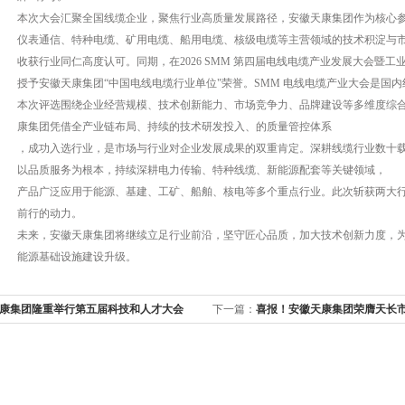
本次大会汇聚全国线缆企业，聚焦行业高质量发展路径，安徽天康集团作为核心
仪表通信、特种电缆、矿用电缆、船用电缆、核级电缆等主营领域的技术积淀与
收获行业同仁高度认可。同期，在2026 SMM 第四届电线电缆产业发展大会暨
授予安徽天康集团“中国电线电缆行业单位"荣誉。SMM 电线电缆产业大会是国
本次评选围绕企业经营规模、技术创新能力、市场竞争力、品牌建设等多维度综
康集团凭借全产业链布局、持续的技术研发投入、的质量管控体系
，成功入选行业，是市场与行业对企业发展成果的双重肯定。深耕线缆行业数十
以品质服务为根本，持续深耕电力传输、特种线缆、新能源配套等关键领域，
产品广泛应用于能源、基建、工矿、船舶、核电等多个重点行业。此次斩获两大
前行的动力。
未来，安徽天康集团将继续立足行业前沿，坚守匠心品质，加大技术创新力度，
能源基础设施建设升级。
康集团隆重举行第五届科技和人才大会
下一篇：
喜报！安徽天康集团荣膺天长市