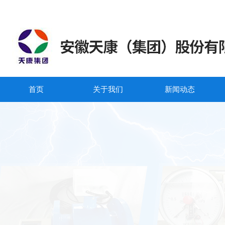
首页
关于我们
新闻动态