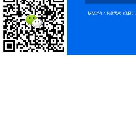
版权所有：安徽天康（集团）