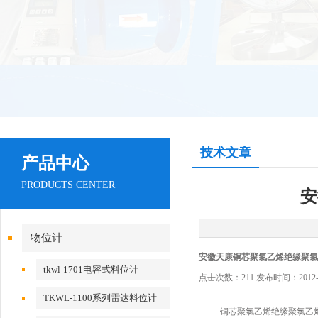
技术文章
产品中心
PRODUCTS CENTER
安
物位计
安徽天康铜芯聚氯乙烯绝缘聚氯
tkwl-1701电容式料位计
点击次数：211 发布时间：2012-1
TKWL-1100系列雷达料位计
铜芯聚氯乙烯绝缘聚氯乙烯护