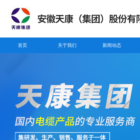
首页
关于我们
新闻动态