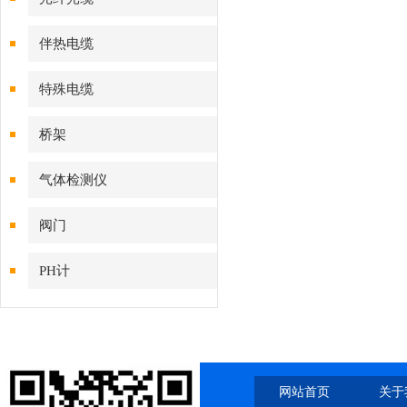
伴热电缆
特殊电缆
桥架
气体检测仪
阀门
PH计
网站首页
关于