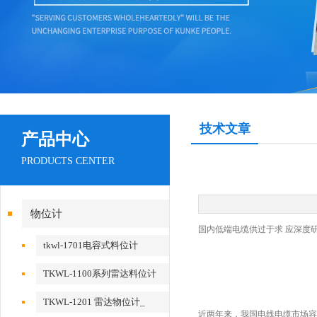
技术文章
产品中心
PRODUCTS CENTER
物位计
国内低端电缆供过于求 应深度
tkwl-1701电容式料位计
TKWL-1100系列雷达料位计
TKWL-1201 雷达物位计_
近两年来，我国电线电缆市场容