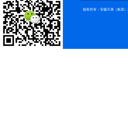
版权所有：安徽天康（集团）