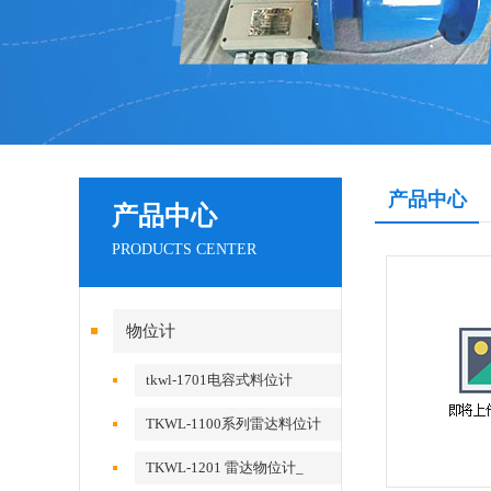
产品中心
产品中心
PRODUCTS CENTER
物位计
tkwl-1701电容式料位计
TKWL-1100系列雷达料位计
TKWL-1201 雷达物位计_