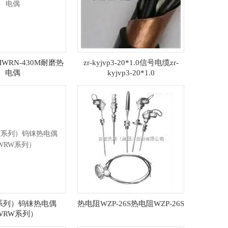
MWRN-430M耐磨热
zr-kyjvp3-20*1.0信号电缆zr-
电偶
kyjvp3-20*1.0
系列）钨铼热电偶
热电阻WZP-26S热电阻WZP-26S
WRW系列）