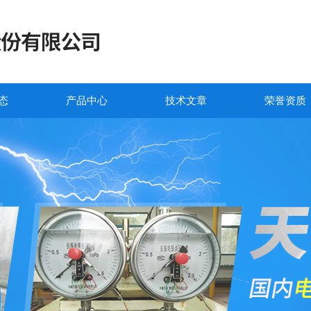
态
产品中心
技术文章
荣誉资质