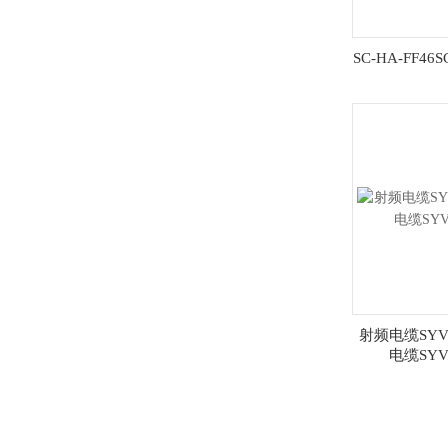
SC-HA-FF46
射频电缆SYVP
电缆SYVP