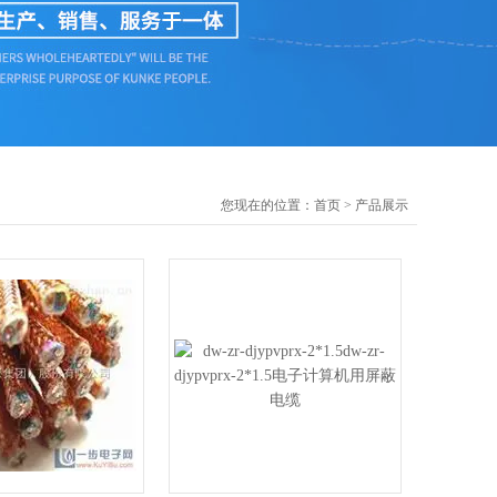
您现在的位置：
首页
>
产品展示