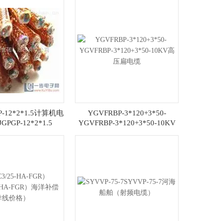
P-12*2*1.5计算机电
YGVFRBP-3*120+3*50-
GPGP-12*2*1.5
YGVFRBP-3*120+3*50-10KV
高压扁电缆