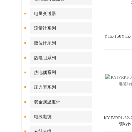
电量变送器
流量计系列
YTZ-150YT
液位计系列
热电阻系列
热电偶系列
压力表系列
双金属温度计
电线电缆
KYJVRP1-32
缆kyjv
光纤光缆