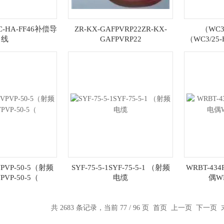
SC-HA-FF46补偿导
ZR-KX-GAFPVRP22ZR-KX-
（WC3
线
GAFPVRP22
（WC3/25
VP-50-5（射频
SYF-75-5-1SYF-75-5-1 （射频
WRBT-43
VP-50-5（
电缆
偶WR
共 2683 条记录，当前 77 / 96 页
首页
上一页
下一页