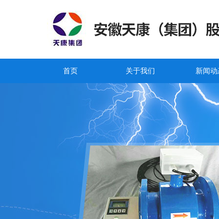
首页
关于我们
新闻动