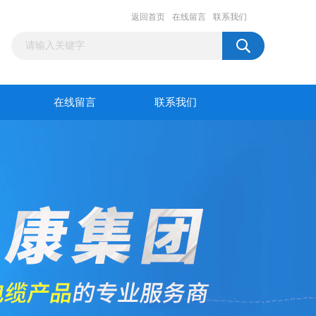
返回首页
在线留言
联系我们
在线留言
联系我们