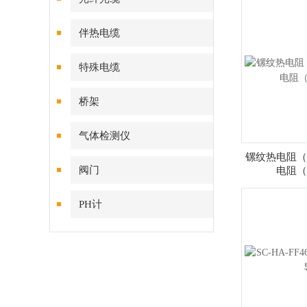
伴热电缆
特殊电缆
桥架
气体检测仪
镙纹热电阻（
阀门
电阻（
PH计