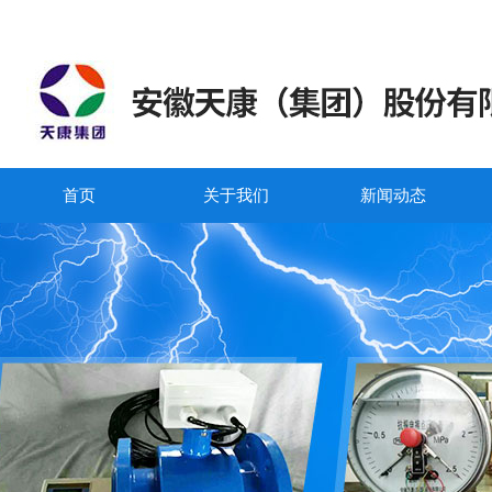
首页
关于我们
新闻动态