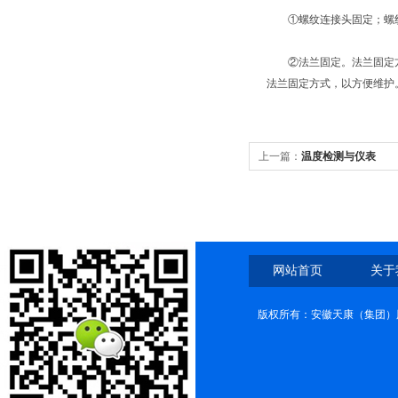
①螺纹连接头固定；螺纹
②法兰固定。法兰固定方
法兰固定方式，以方便维护
上一篇：
温度检测与仪表
网站首页
关于
版权所有：安徽天康（集团）