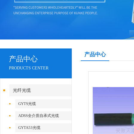
产品中心
产品中心
PRODUCTS CENTER
光纤光缆
GYTS光缆
ADSS全介质自承式光缆
GYTA53光缆