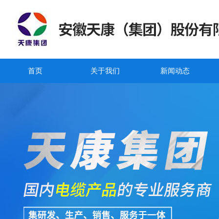
首页
关于我们
新闻动态