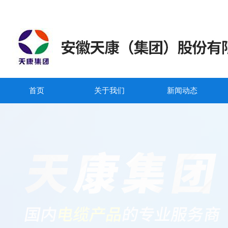
首页
关于我们
新闻动态