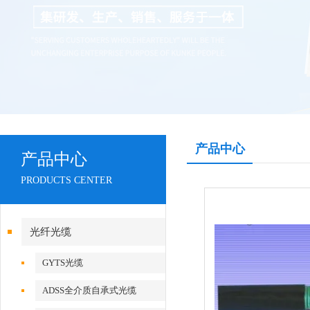
产品中心
产品中心
PRODUCTS CENTER
光纤光缆
GYTS光缆
ADSS全介质自承式光缆