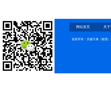
网站首页
关于
版权所有：安徽天康（集团）