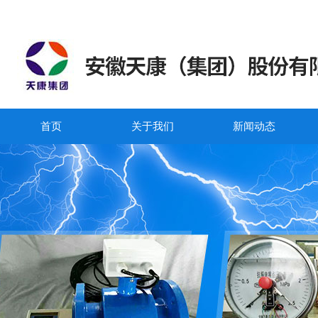
首页
关于我们
新闻动态