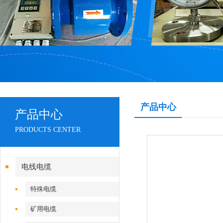
产品中心
产品中心
PRODUCTS CENTER
电线电缆
特殊电缆
矿用电缆