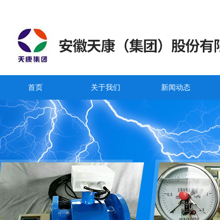
首页
关于我们
新闻动态