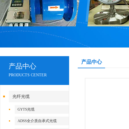
产品中心
产品中心
PRODUCTS CENTER
光纤光缆
GYTS光缆
ADSS全介质自承式光缆