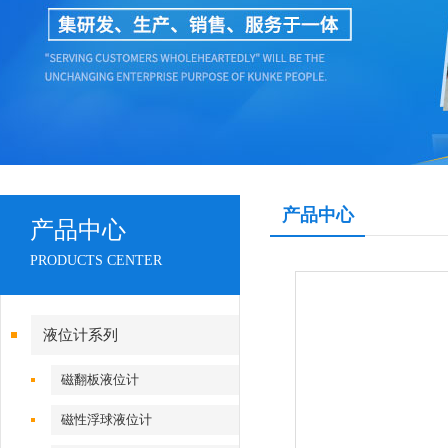
产品中心
产品中心
PRODUCTS CENTER
液位计系列
磁翻板液位计
磁性浮球液位计