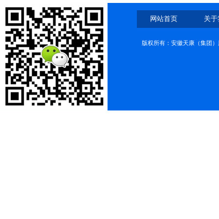
网站首页
关于
版权所有：安徽天康（集团）