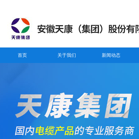
首页
关于我们
新闻动态