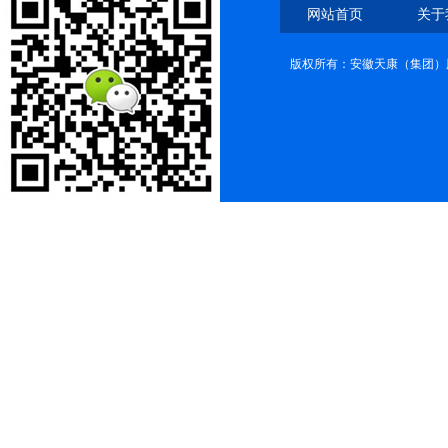
网站首页
关于
版权所有：安徽天康（集团）