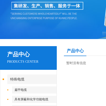
产品中心
产品中心
PRODUCTS CENTER
暂时没有信息
特殊电缆
扁平电缆
具有屏蔽和化学功能电缆