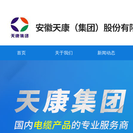
首页
关于我们
新闻动态