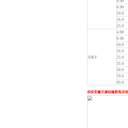
4.00
6.00
10.0
16.0
25.0
4.00
6.00
10.0
16.0
35KV
25.0
35.0
50.0
70.0
95.0
供应安徽天康硅橡胶高压