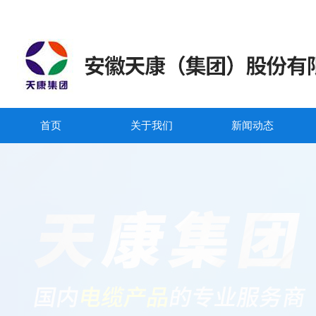
首页
关于我们
新闻动态