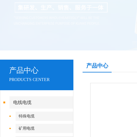
产品中心
产品中心
PRODUCTS CENTER
电线电缆
特殊电缆
矿用电缆