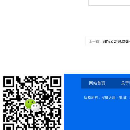
上一篇：
SBWZ-2480.
网站首页
关于
版权所有：安徽天康（集团）