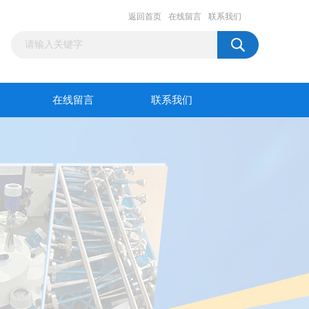
返回首页
在线留言
联系我们
在线留言
联系我们