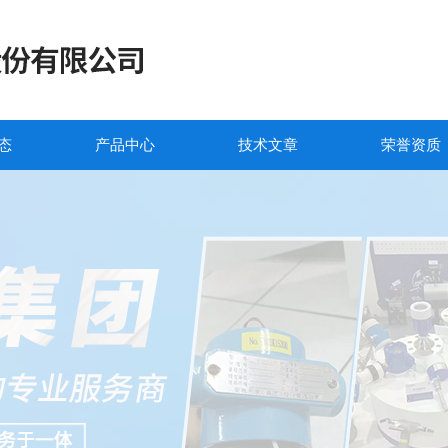
态
产品中心
技术文章
荣誉资质