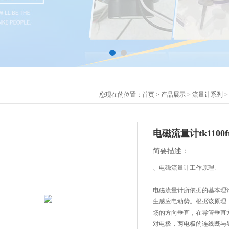
您现在的位置：
首页
>
产品展示
>
流量计系列
电磁流量计tk1100ft5
简要描述：
、电磁流量计工作原理:
电磁流量计所依据的基本理
生感应电动势。根据该原理
场的方向垂直，在导管垂直
对电极，两电极的连线既与