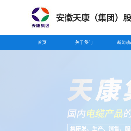
首页
关于我们
新闻动