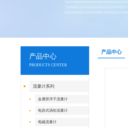
产品中心
产品中心
PRODUCTS CENTER
流量计系列
金属管浮子流量计
电容式涡街流量计
电磁流量计