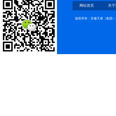
网站首页
关于
版权所有：安徽天康（集团）