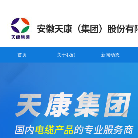
首页
关于我们
新闻动态