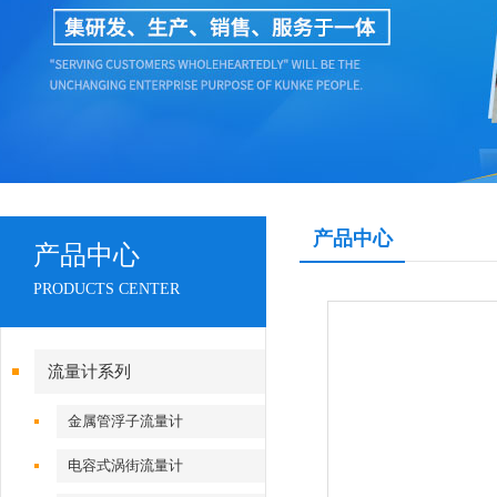
产品中心
产品中心
PRODUCTS CENTER
流量计系列
金属管浮子流量计
电容式涡街流量计