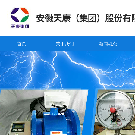
首页
关于我们
新闻动态