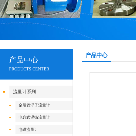
产品中心
产品中心
PRODUCTS CENTER
流量计系列
金属管浮子流量计
电容式涡街流量计
电磁流量计