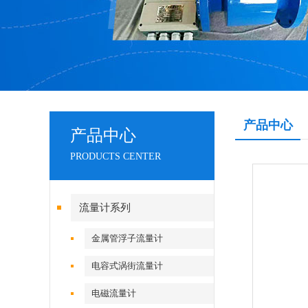
产品中心
产品中心
PRODUCTS CENTER
流量计系列
金属管浮子流量计
电容式涡街流量计
电磁流量计