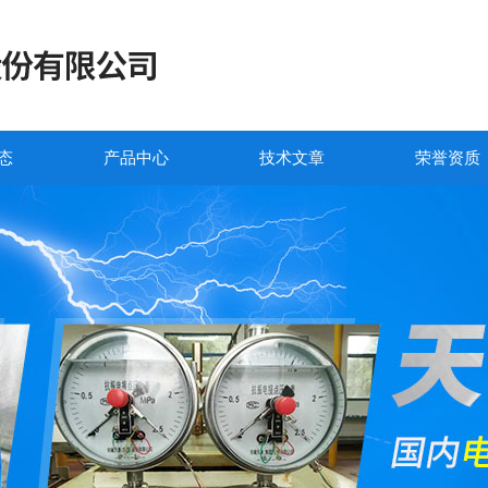
态
产品中心
技术文章
荣誉资质