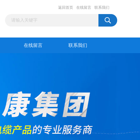
返回首页
在线留言
联系我们
在线留言
联系我们