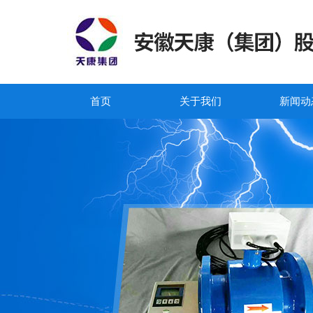
首页
关于我们
新闻动