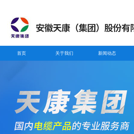
首页
关于我们
新闻动态