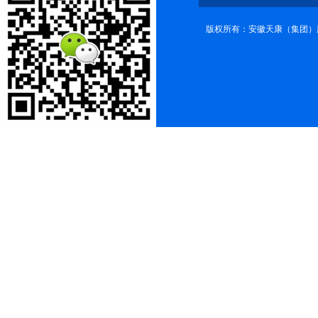
版权所有：安徽天康（集团）