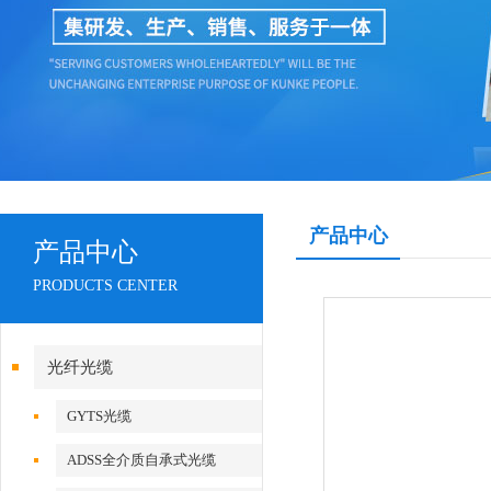
产品中心
产品中心
PRODUCTS CENTER
光纤光缆
GYTS光缆
ADSS全介质自承式光缆