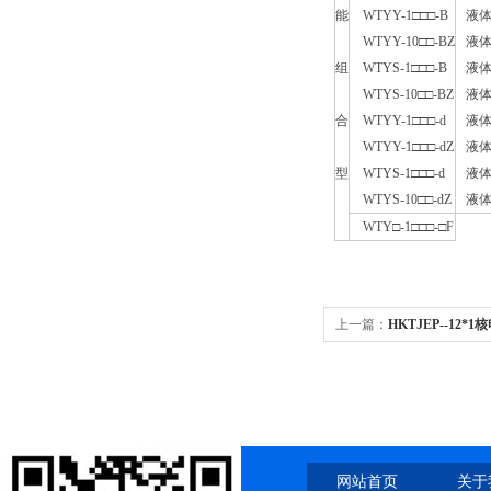
能
WTYY-1□□□-B
液体
WTYY-10□□-BZ
液体
组
WTYS-1□□□-B
液体
WTYS-10□□-BZ
液体
合
WTYY-1□□□-d
液体
WTYY-1□□□-dZ
液体
型
WTYS-1□□□-d
液体
WTYS-10□□-dZ
液体
WTY□-1□□□-□F
上一篇：
HKTJEP--12
HKTJEP--12*1.0
网站首页
关于