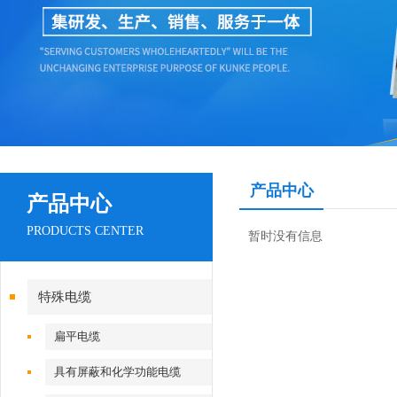
产品中心
产品中心
PRODUCTS CENTER
暂时没有信息
特殊电缆
扁平电缆
具有屏蔽和化学功能电缆