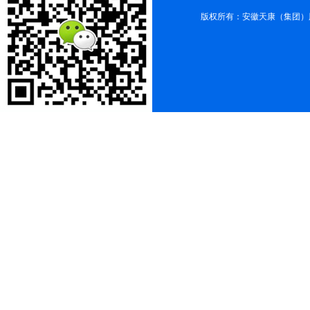
版权所有：安徽天康（集团）