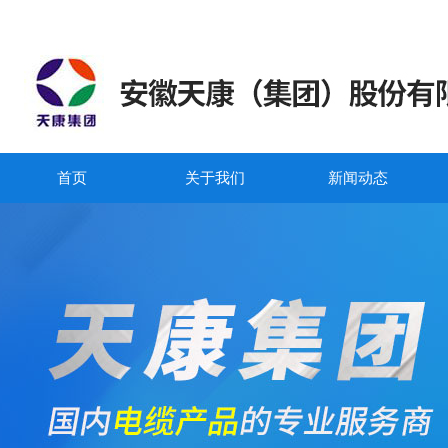
首页
关于我们
新闻动态