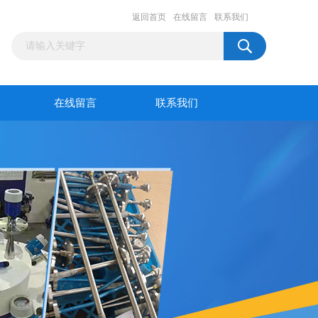
返回首页
在线留言
联系我们
在线留言
联系我们