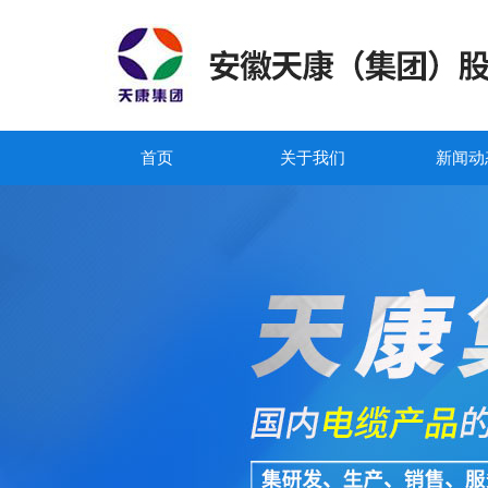
首页
关于我们
新闻动