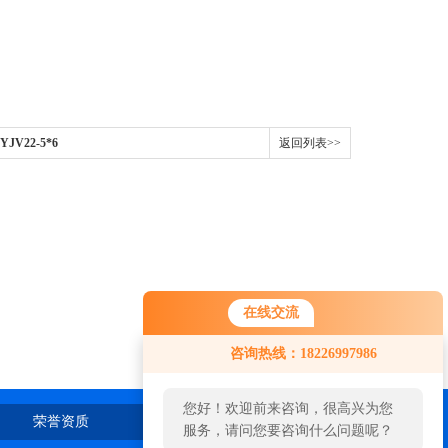
JV22-5*6
返回列表>>
在线交流
咨询热线：18226997986
您好！欢迎前来咨询，很高兴为您
荣誉资质
在线留言
联系我们
服务，请问您要咨询什么问题呢？