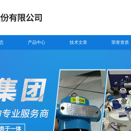
态
产品中心
技术文章
荣誉资质