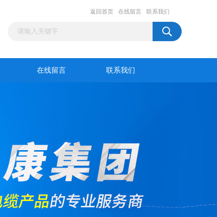
返回首页
在线留言
联系我们
在线留言
联系我们