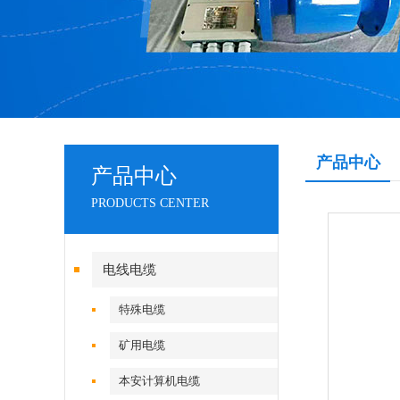
产品中心
产品中心
PRODUCTS CENTER
电线电缆
特殊电缆
矿用电缆
本安计算机电缆