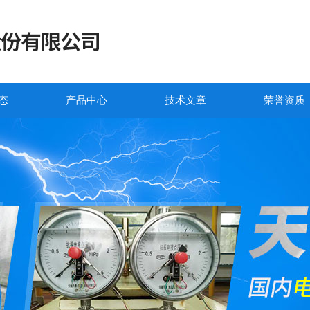
态
产品中心
技术文章
荣誉资质