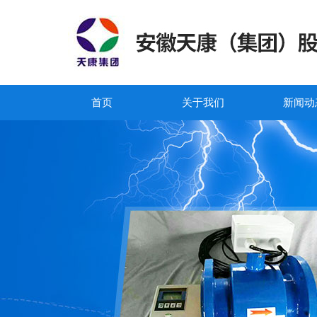
首页
关于我们
新闻动