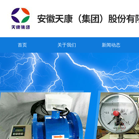
首页
关于我们
新闻动态