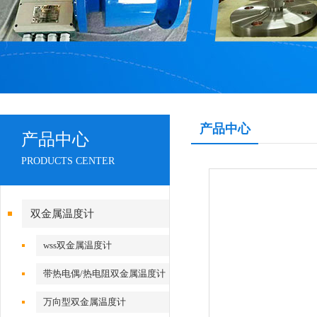
产品中心
产品中心
PRODUCTS CENTER
双金属温度计
wss双金属温度计
带热电偶/热电阻双金属温度计
万向型双金属温度计