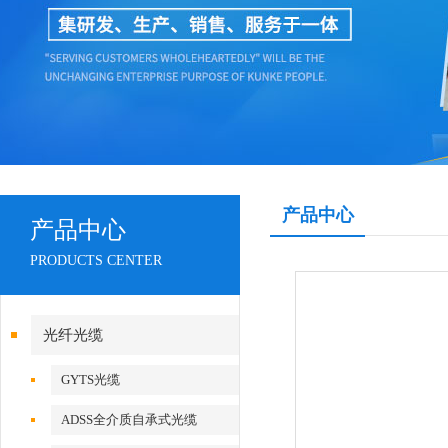
产品中心
产品中心
PRODUCTS CENTER
光纤光缆
GYTS光缆
ADSS全介质自承式光缆