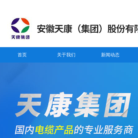
首页
关于我们
新闻动态