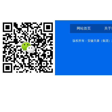
网站首页
关于
版权所有：安徽天康（集团）