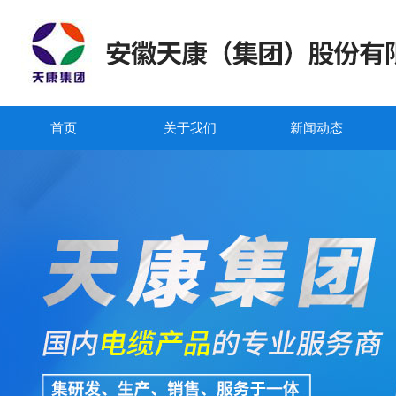
首页
关于我们
新闻动态