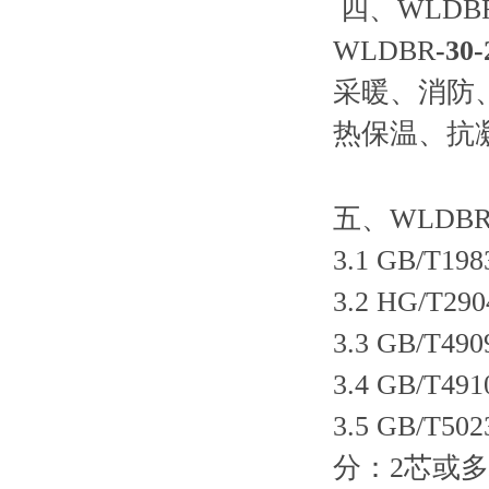
四、WLDB
WLDBR
-
30-
采暖、消防
热保温、抗
五、WLDB
3.1 GB/T198
3.2 HG/T290
3.3 GB/T490
3.4 GB/T491
3.5 GB/T502
分：2芯或