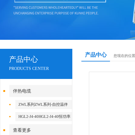
产品中心
您现在的位
产品中心
PRODUCTS CENTER
伴热电缆
ZWL系列ZWL系列-自控温伴
热电缆 安徽天康
HGL2-J4-40HGL2-J4-40恒功率
电热带 安徽天康
查看更多