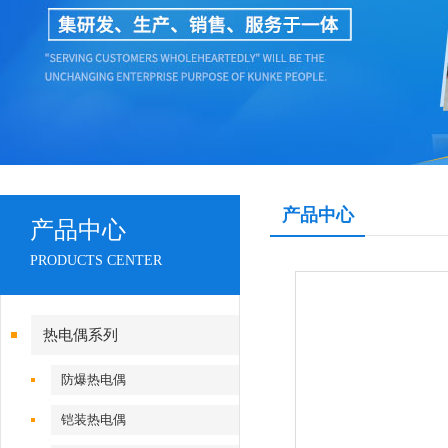
产品中心
产品中心
PRODUCTS CENTER
热电偶系列
防爆热电偶
铠装热电偶