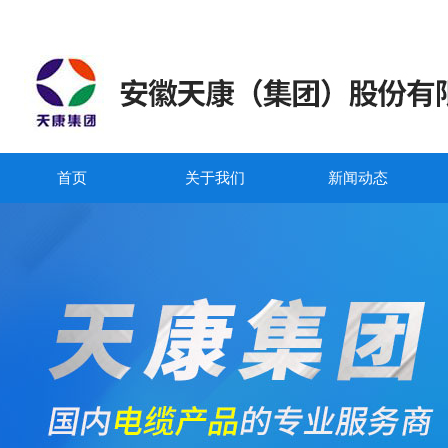
首页
关于我们
新闻动态