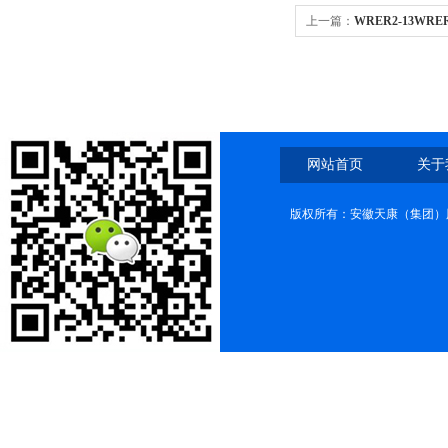
上一篇：
WRER2-13WR
网站首页
关于
版权所有：安徽天康（集团）