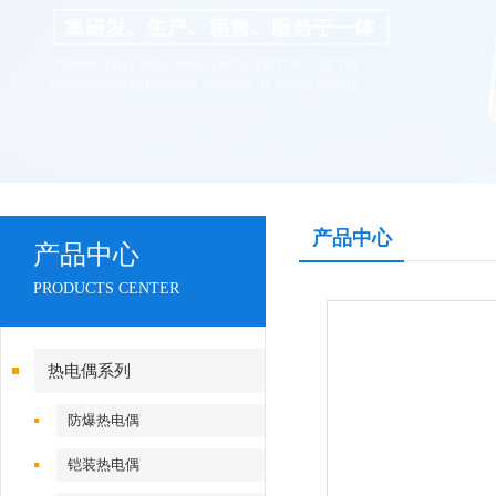
产品中心
产品中心
PRODUCTS CENTER
热电偶系列
防爆热电偶
铠装热电偶