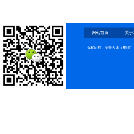
网站首页
关于
版权所有：安徽天康（集团）