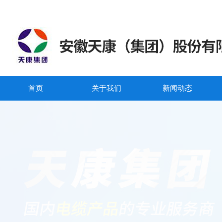
首页
关于我们
新闻动态