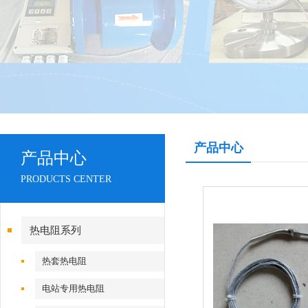
产品中心
产品中心
PRODUCTS CENTER
热电阻系列
热套热电阻
电站专用热电阻