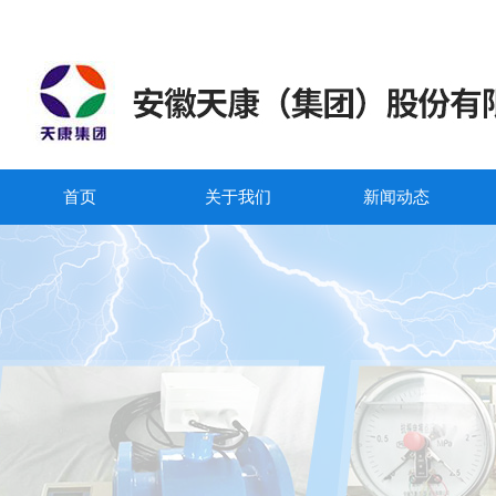
首页
关于我们
新闻动态