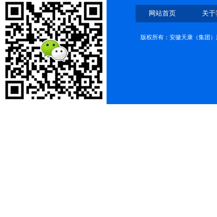
网站首页
关于
版权所有：安徽天康（集团）