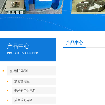
产品中心
产品中心
PRODUCTS CENTER
热电阻系列
热套热电阻
电站专用热电阻
插座式热电阻