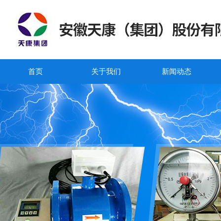
首页
关于我们
新闻动态