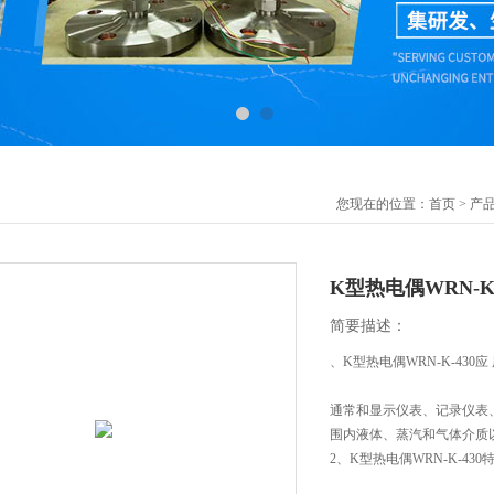
您现在的位置：
首页
>
产
K型热电偶WRN-K-
简要描述：
、K型热电偶WRN-K-430应
通常和显示仪表、记录仪表、
围内液体、蒸汽和气体介质
2、K型热电偶WRN-K-430特