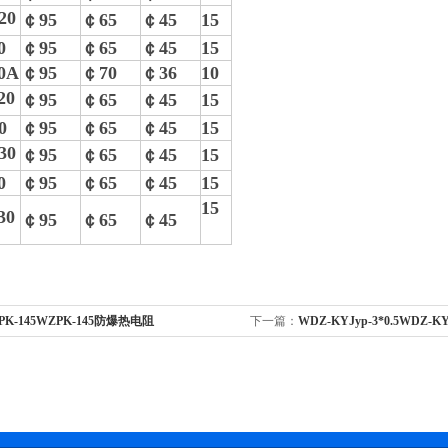
20
￠95
￠65
￠45
15
0
￠95
￠65
￠45
15
0A
￠95
￠70
￠36
10
20
￠95
￠65
￠45
15
0
￠95
￠65
￠45
15
30
￠95
￠65
￠45
15
0
￠95
￠65
￠45
15
15
30
￠95
￠65
￠45
PK-145WZPK-145防爆热电阻
下一篇：
WDZ-KYJyp-3*0.5WDZ-K