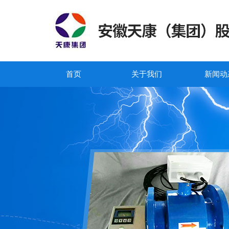
首页
关于我们
新闻动