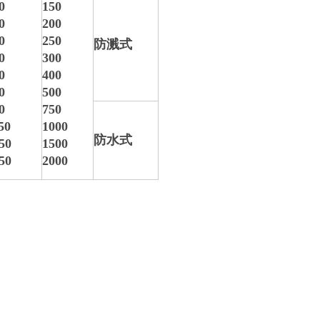
0
150
0
200
0
250
防溅式
0
300
0
400
0
500
0
750
50
1000
防水式
50
1500
50
2000