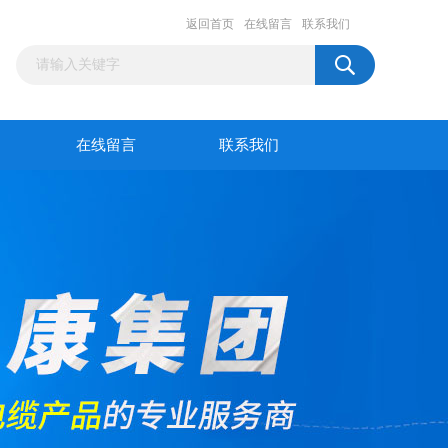
返回首页
在线留言
联系我们
在线留言
联系我们