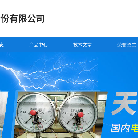
态
产品中心
技术文章
荣誉资质