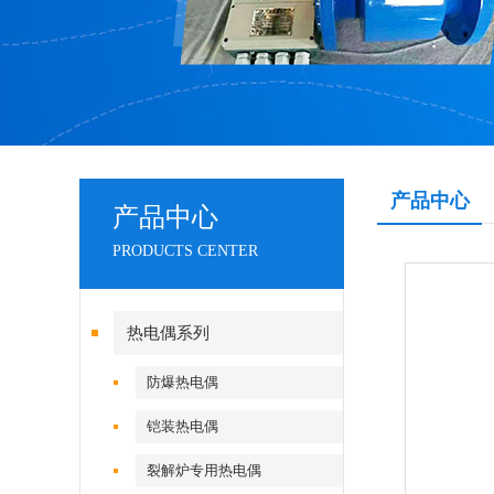
产品中心
产品中心
PRODUCTS CENTER
热电偶系列
防爆热电偶
铠装热电偶
裂解炉专用热电偶