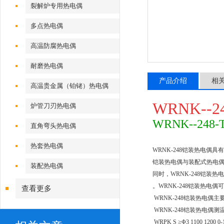
裂解炉专用热电偶
多点热电偶
高温防腐热电偶
耐磨热电偶
产品介绍
相
高温贵金属（铂铑）热电偶
WRNK--2
炉管刀刃热电偶
WRNK--248-
直角弯头热电偶
热套热电偶
WRNK-248铠装热电偶
铠装热电偶与装配式热电
装配热电偶
同时，WRNK-248铠装
。WRNK-248铠装热电
查看更多
WRNK-248铠装热电偶
WRNK-248铠装热电偶测
WRPK S ≥Φ3 1100 1200 