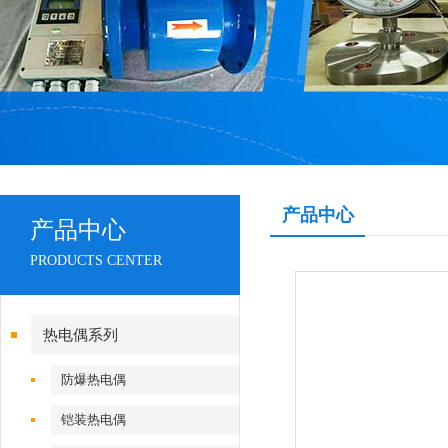
产品中心
产品中心
PRODUCTS CENTER
热电偶系列
防爆热电偶
铠装热电偶