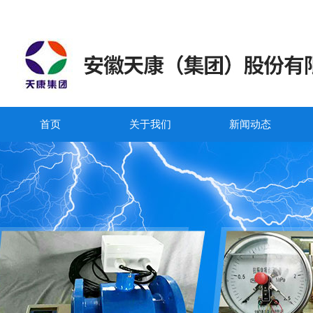
首页
关于我们
新闻动态