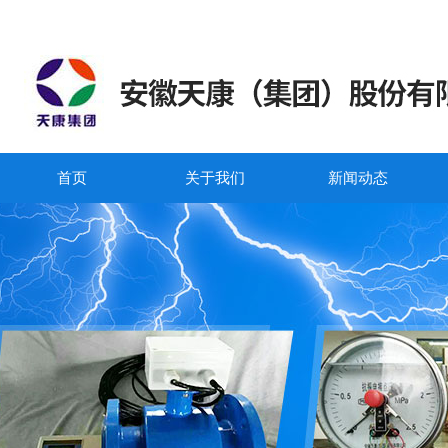
首页
关于我们
新闻动态