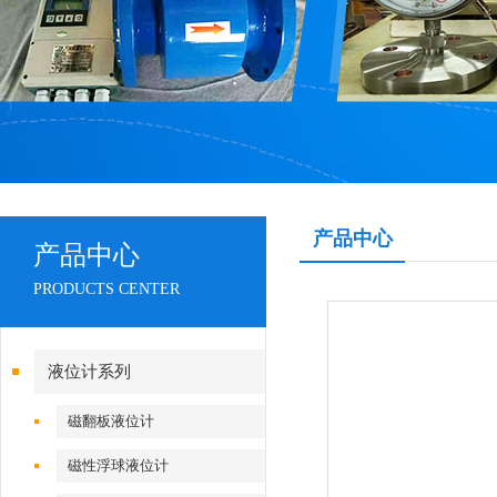
产品中心
产品中心
PRODUCTS CENTER
液位计系列
磁翻板液位计
磁性浮球液位计