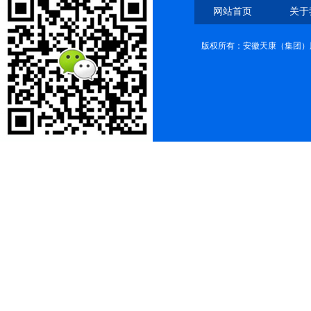
网站首页
关于
版权所有：安徽天康（集团）