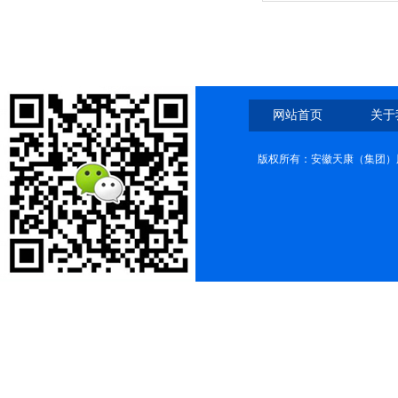
变频电缆
网站首页
关于
版权所有：安徽天康（集团）