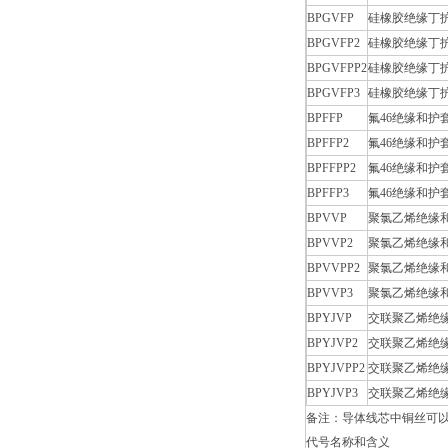
BPGVFP
硅橡胶绝缘丁
BPGVFP2
硅橡胶绝缘丁
BPGVFPP2
硅橡胶绝缘丁
BPGVFP3
硅橡胶绝缘丁
BPFFP
氟46绝缘和
BPFFP2
氟46绝缘和
BPFFPP2
氟46绝缘和
BPFFP3
氟46绝缘和
BPVVP
聚氯乙烯绝缘
BPVVP2
聚氯乙烯绝缘
BPVVPP2
聚氯乙烯绝缘
BPVVP3
聚氯乙烯绝缘
BPYJVP
交联聚乙烯绝
BPYJVP2
交联聚乙烯绝
BPYJVPP2
交联聚乙烯绝
BPYJVP3
交联聚乙烯绝
备注：导体线芯中铜丝可以
代号名称和含义