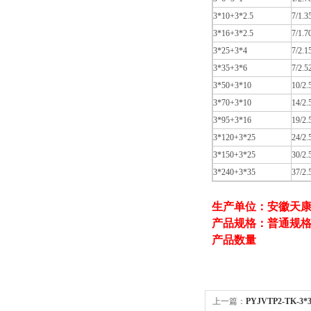
3*10+3*2.5
7/1.3
3*16+3*2.5
7/1.7
3*25+3*4
7/2.1
3*35+3*6
7/2.5
3*50+3*10
10/2.
3*70+3*10
14/2.
3*95+3*16
19/2.
3*120+3*25
24/2.
3*150+3*25
30/2.
3*240+3*35
37/2.
生产单位：安徽天
产品规格：普通规
产品数量
上一篇：
PYJVTP2-TK-3*3