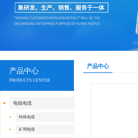
产品中心
产品中心
PRODUCTS CENTER
电线电缆
特殊电缆
矿用电缆