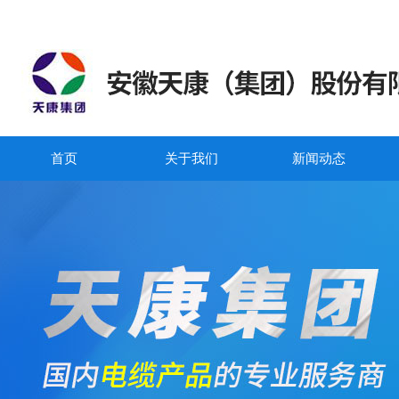
首页
关于我们
新闻动态