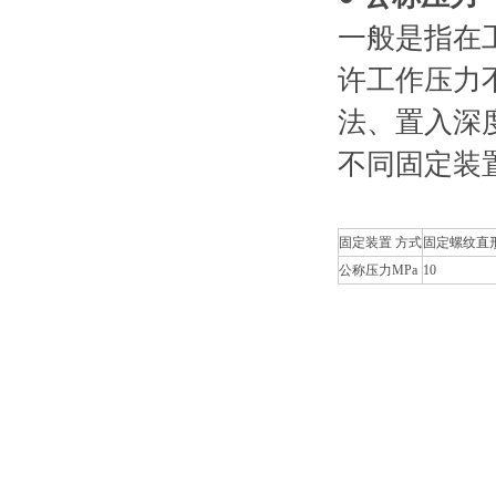
一般是指在
许工作压力
法、置入深
不同固定装
固定装置 方式
固定螺纹直
公称压力MPa
10