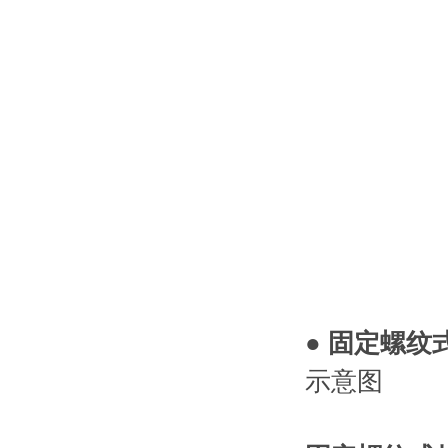
● 固定螺纹
示意图