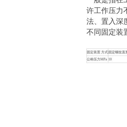
许工作压力
法、置入深
不同固定装
固定装置 方式
固定螺纹直
公称压力MPa
10