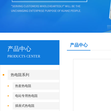
产品中心
产品中心
PRODUCTS CENTER
热电阻系列
热套热电阻
电站专用热电阻
插座式热电阻