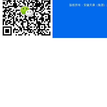
版权所有：安徽天康（集团）