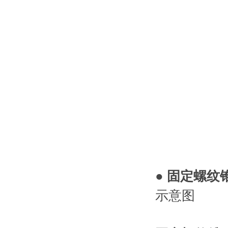
● 固定螺
示意图