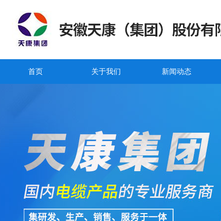
首页
关于我们
新闻动态