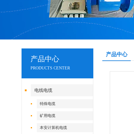
产品中心
产品中心
PRODUCTS CENTER
电线电缆
特殊电缆
矿用电缆
本安计算机电缆