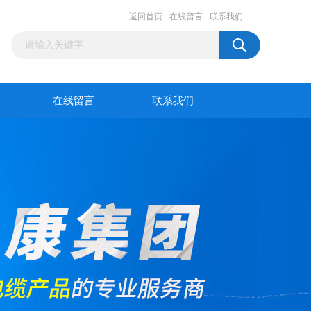
返回首页
在线留言
联系我们
在线留言
联系我们