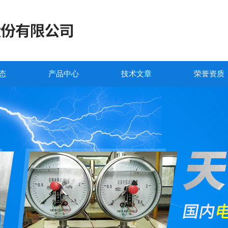
态
产品中心
技术文章
荣誉资质