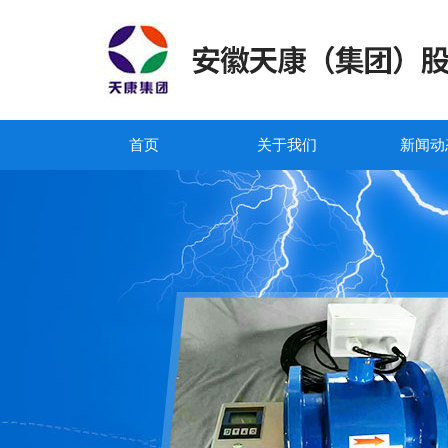
首页
关于我们
新闻动