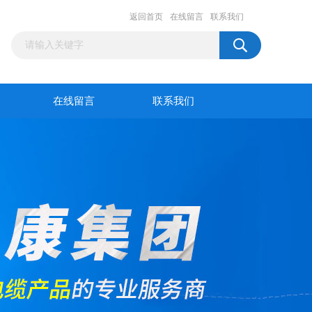
返回首页
在线留言
联系我们
在线留言
联系我们