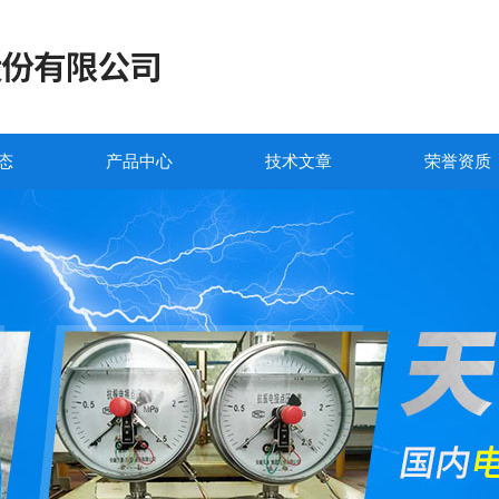
态
产品中心
技术文章
荣誉资质