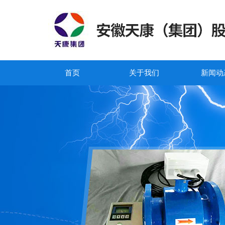
首页
关于我们
新闻动