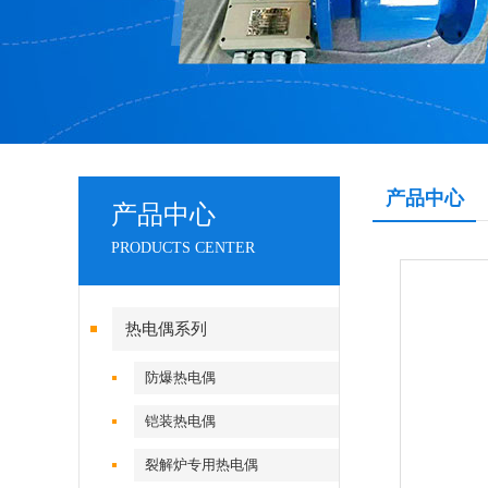
产品中心
产品中心
PRODUCTS CENTER
热电偶系列
防爆热电偶
铠装热电偶
裂解炉专用热电偶