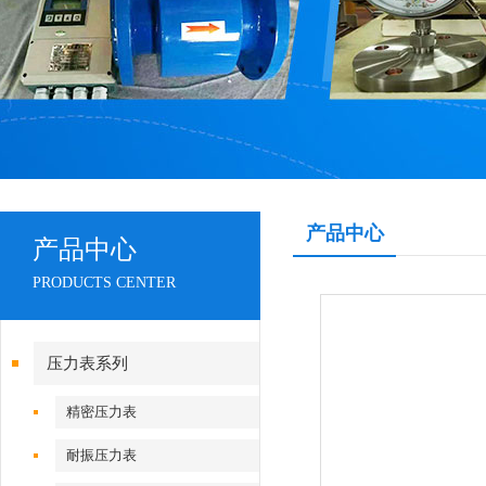
产品中心
产品中心
PRODUCTS CENTER
压力表系列
精密压力表
耐振压力表