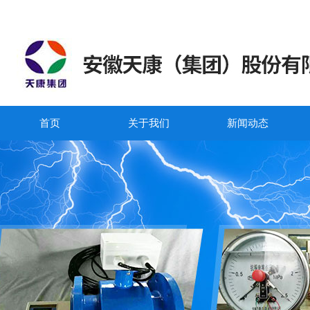
首页
关于我们
新闻动态