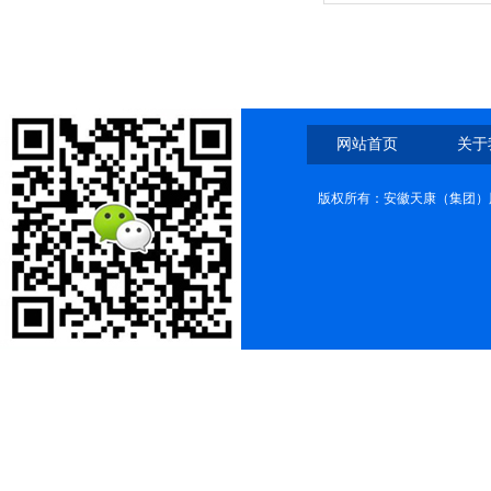
网站首页
关于
版权所有：安徽天康（集团）