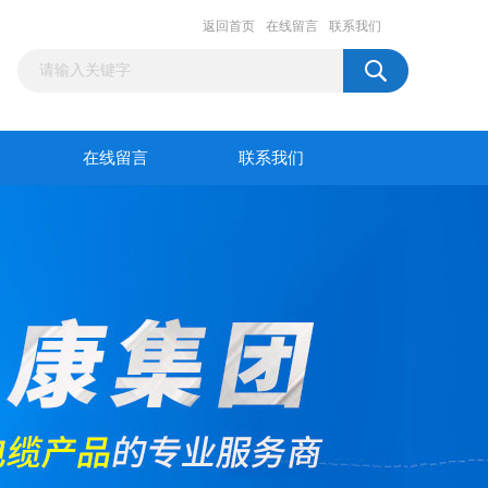
返回首页
在线留言
联系我们
在线留言
联系我们