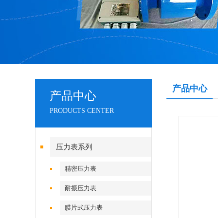
产品中心
产品中心
PRODUCTS CENTER
压力表系列
精密压力表
耐振压力表
膜片式压力表