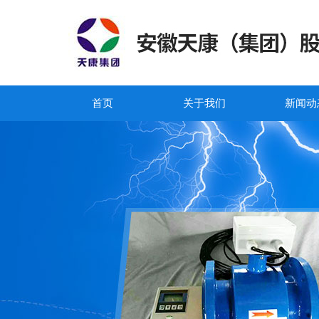
首页
关于我们
新闻动