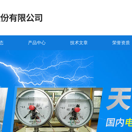
态
产品中心
技术文章
荣誉资质