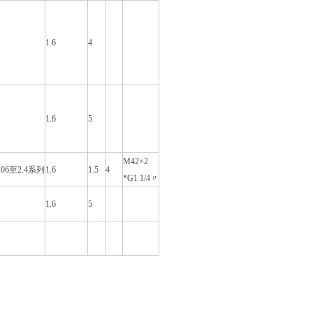
1.6
4
1.6
5
M42×2
0.06至2.4系列
1.6
1.5
4
*G1 1/4〃
1.6
5