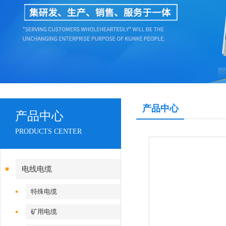
产品中心
产品中心
PRODUCTS CENTER
电线电缆
特殊电缆
矿用电缆