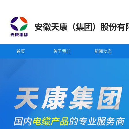
首页
关于我们
新闻动态